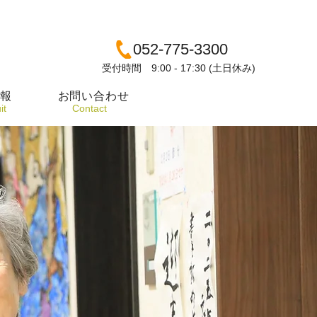
052-775-3300
受付時間 9:00 - 17:30 (土日休み)
報
お問い合わせ
it
​Contact