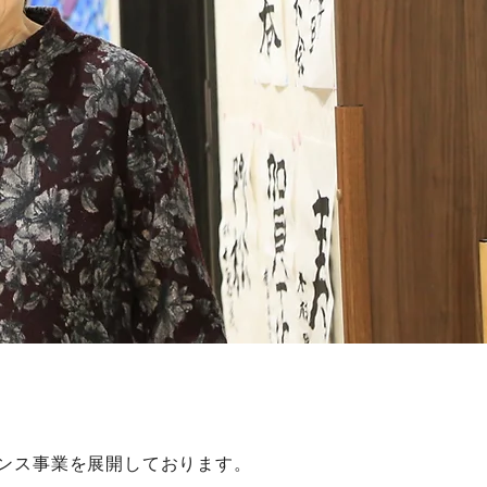
ンス事業を展開しております。