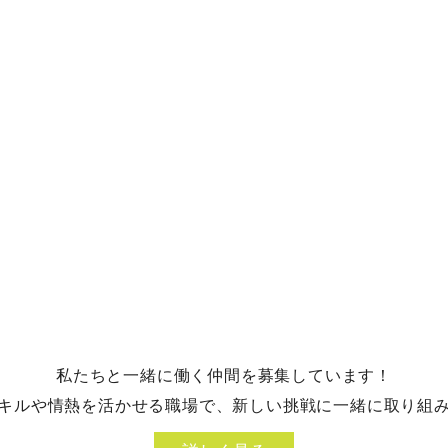
私たちと一緒に働く仲間を募集しています！
キルや情熱を活かせる職場で、新しい挑戦に一緒に取り組