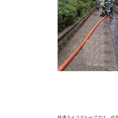
快適ライフグループでは、住