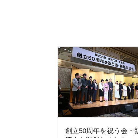
創立50周年を祝う会・