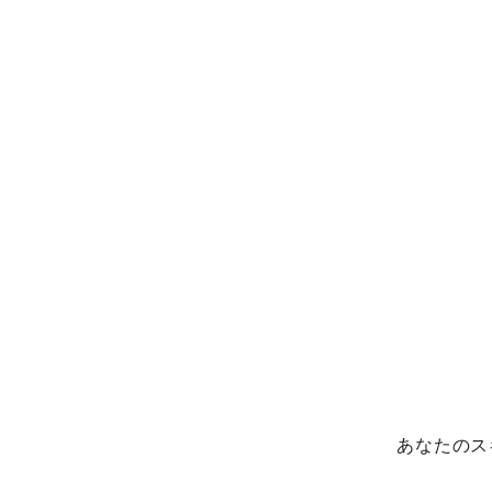
あなたのス