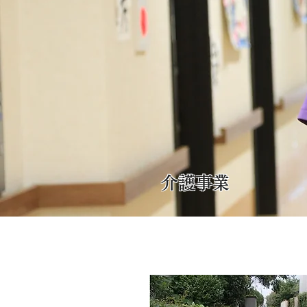
​介護事業