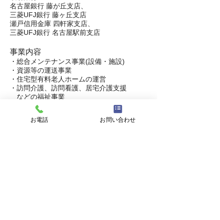
名古屋銀行 藤が丘支店、
三菱UFJ銀行 藤ヶ丘支店
瀬戸信用金庫 四軒家支店、
三菱UFJ銀行 名古屋駅前支店
事業内容
・総合メンテナンス事業(設備・施設)
・資源等の運送事業
・住宅型有料老人ホームの運営
・訪問介護、訪問看護、居宅介護支援
などの福祉事業
お電話
お問い合わせ