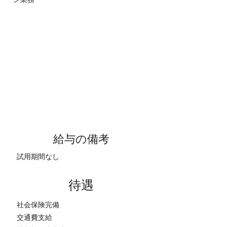
給与の備考
試用期間なし
待遇
社会保険完備
交通費支給