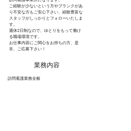
ご経験が少ないという方やブランクがあ
り不安な方もご安心下さい、経験豊富な
スタッフがしっかりとフォローいたしま
す。
週休2日制なので、ゆとりをもって働け
る職場環境です。
お仕事内容にご関心をお持ちの方、是
非、ご応募下さい！
​業務内容
訪問看護業務全般