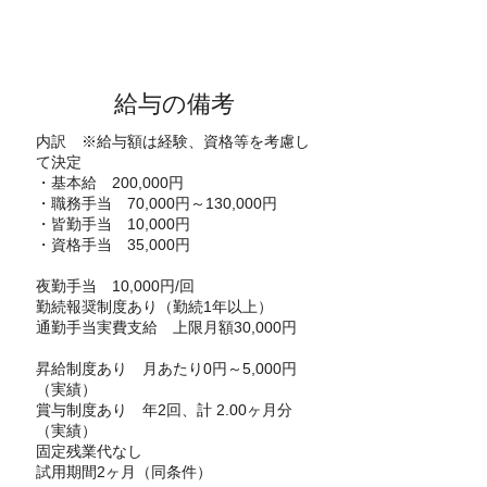
給与の備考
内訳 ※給与額は経験、資格等を考慮し
て決定
・基本給 200,000円
・職務手当 70,000円～130,000円
・皆勤手当 10,000円
・資格手当 35,000円
夜勤手当 10,000円/回
勤続報奨制度あり（勤続1年以上）
通勤手当実費支給 上限月額30,000円
昇給制度あり 月あたり0円～5,000円
（実績）
賞与制度あり 年2回、計 2.00ヶ月分
（実績）
固定残業代なし
試用期間2ヶ月（同条件）