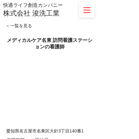
​快適ライフ創造カンパニー
株式会社
浚洗工業
< 一覧を見る
メディカルケア名東 訪問看護ステーシ
ョンの看護師
愛知県名古屋市名東区大針3丁目140番1