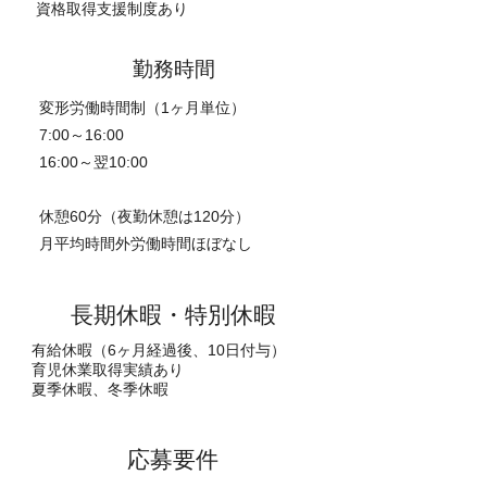
資格取得支援制度あり
勤務時間
変形労働時間制（1ヶ月単位）
7:00～16:00
16:00～翌10:00
休憩60分（夜勤休憩は120分）
月平均時間外労働時間ほぼなし
長期休暇・特別休暇
有給休暇（6ヶ月経過後、10日付与）
育児休業取得実績あり
夏季休暇、冬季休暇
​応募要件