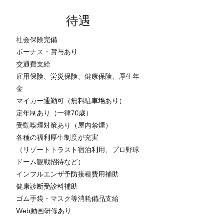
待遇
社会保険完備
ボーナス・賞与あり
交通費支給
雇用保険、労災保険、健康保険、厚生年
金
マイカー通勤可（無料駐車場あり）
定年制あり（一律70歳）
受動喫煙対策あり（屋内禁煙）
各種の福利厚生制度が充実
（リゾートトラスト宿泊利用、プロ野球
ドーム観戦招待など）
インフルエンザ予防接種費用補助
健康診断受診料補助
ゴム手袋・マスク等消耗備品支給
Web動画研修あり