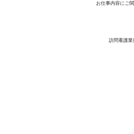
お仕事内容にご
訪問看護業