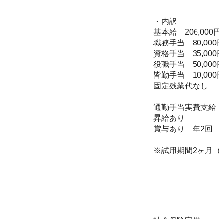
・内訳
基本給 206,000
職務手当 80,000
資格手当 35,000
役職手当 50,000
皆勤手当 10,000
固定残業代なし
通勤手当実費支給 上
昇給あり
賞与あり 年2回
※試用期間2ヶ月