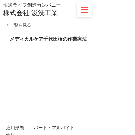
​快適ライフ創造カンパニー
株式会社
浚洗工業
< 一覧を見る
メディカルケア千代田橋の作業療法
​雇用形態
パート・アルバイト